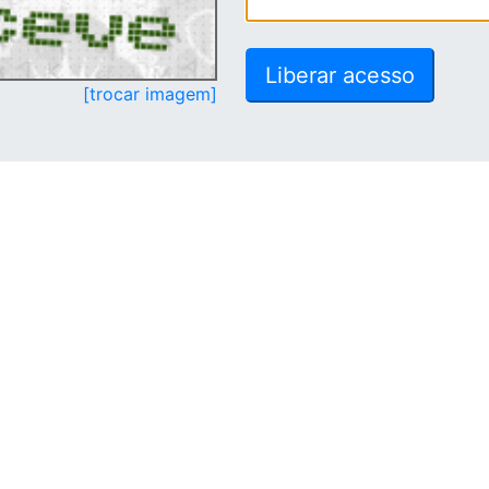
[trocar imagem]