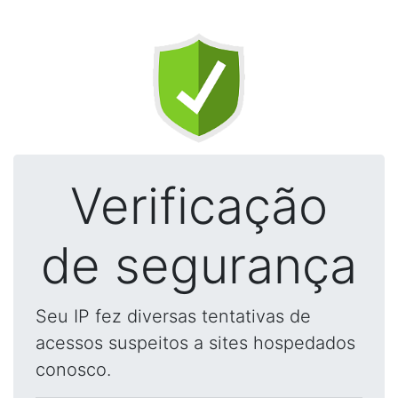
Verificação
de segurança
Seu IP fez diversas tentativas de
acessos suspeitos a sites hospedados
conosco.