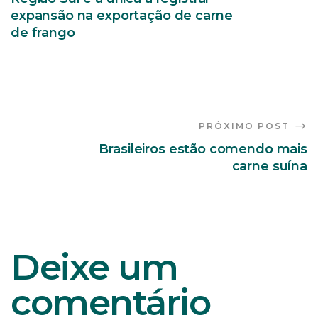
expansão na exportação de carne
de frango
PRÓXIMO POST
Brasileiros estão comendo mais
carne suína
Deixe um
comentário