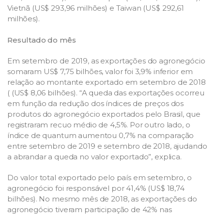
Vietnã (US$ 293,96 milhões) e Taiwan (US$ 292,61
milhões).
Resultado do mês
Em setembro de 2019, as exportações do agronegócio
somaram US$ 7,75 bilhões, valor foi 3,9% inferior em
relação ao montante exportado em setembro de 2018
( (US$ 8,06 bilhões). “A queda das exportações ocorreu
em função da redução dos índices de preços dos
produtos do agronegócio exportados pelo Brasil, que
registraram recuo médio de 4,5%. Por outro lado, o
índice de quantum aumentou 0,7% na comparação
entre setembro de 2019 e setembro de 2018, ajudando
a abrandar a queda no valor exportado”, explica.
Do valor total exportado pelo país em setembro, o
agronegócio foi responsável por 41,4% (US$ 18,74
bilhões). No mesmo mês de 2018, as exportações do
agronegócio tiveram participação de 42% nas