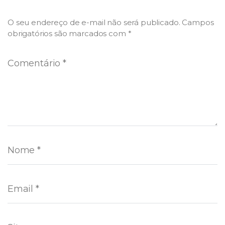
O seu endereço de e-mail não será publicado.
Campos
obrigatórios são marcados com
*