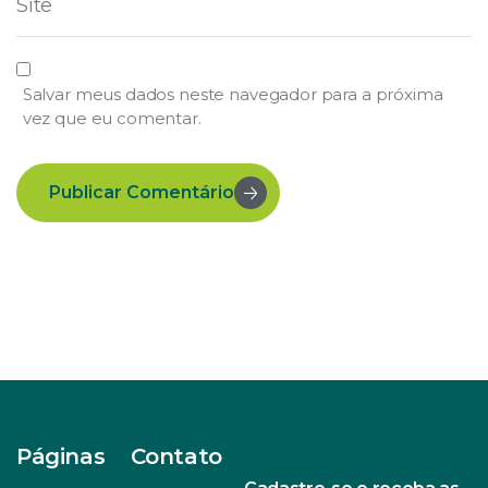
Salvar meus dados neste navegador para a próxima
vez que eu comentar.
Publicar Comentário
Páginas
Contato