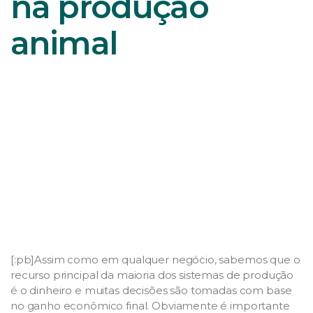
na produção
animal
[:pb]Assim como em qualquer negócio, sabemos que o
recurso principal da maioria dos sistemas de produção
é o dinheiro e muitas decisões são tomadas com base
no ganho econômico final. Obviamente é importante