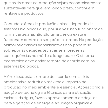
que os sistemas de produção sejam economicamente
sustentáveis para que, em longo prazo, continuem
rentáveis e produtivos.
Contudo, a área de produção animal depende de
sistemas biológicos que, por sua vez, não funcionam de
forma cartesiana, não são uma ciência exata e
funcionam dentro do seu próprio tempo. Na produção
animal as decisões administrativas não podem se
sobrepor às decisões técnicas sem prever as
consequências no médio e longo prazo. O sistema
econômico deve andar sempre de acordo com os
sistemas biológicos.
Além disso, estar sempre de acordo com as leis
ambientais e reduzir ao máximo o impacto da
produção no meio ambiente é essencial. Ações como a
adoção de tecnologia e técnicas para a utilização
racional da água, fazer o aproveitamento de dejetos
para a geração de energia e adubação orgânica e