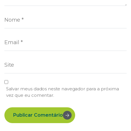
Salvar meus dados neste navegador para a próxima
vez que eu comentar.
Publicar Comentário