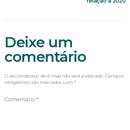
relação a 2020
Deixe um
comentário
O seu endereço de e-mail não será publicado.
Campos
obrigatórios são marcados com
*