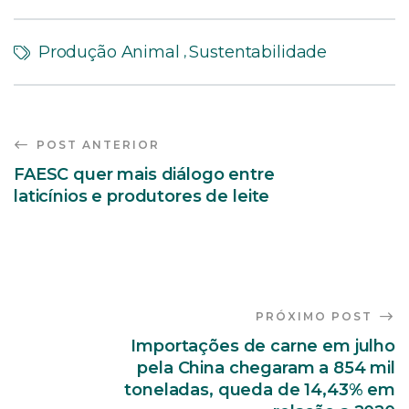
Produção Animal
Sustentabilidade
,
POST ANTERIOR
FAESC quer mais diálogo entre
laticínios e produtores de leite
PRÓXIMO POST
Importações de carne em julho
pela China chegaram a 854 mil
toneladas, queda de 14,43% em