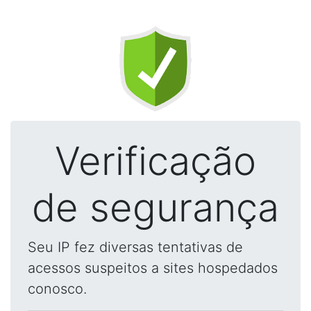
Verificação
de segurança
Seu IP fez diversas tentativas de
acessos suspeitos a sites hospedados
conosco.