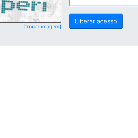
[trocar imagem]