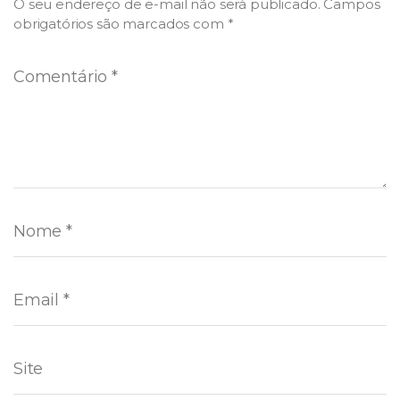
O seu endereço de e-mail não será publicado.
Campos
obrigatórios são marcados com
*