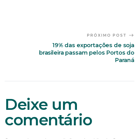
PRÓXIMO POST
19% das exportações de soja
brasileira passam pelos Portos do
Paraná
Deixe um
comentário