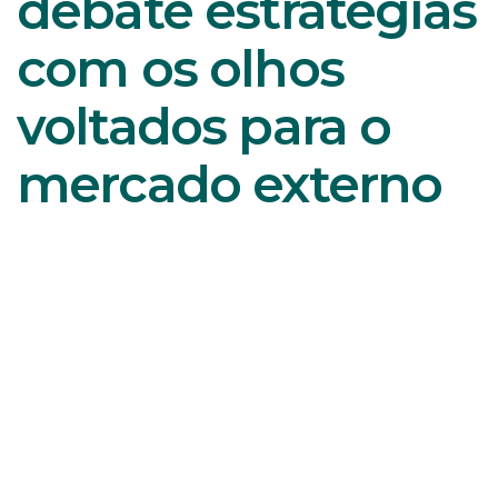
debate estratégias
com os olhos
voltados para o
mercado externo