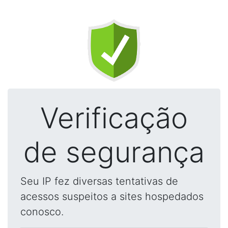
Verificação
de segurança
Seu IP fez diversas tentativas de
acessos suspeitos a sites hospedados
conosco.