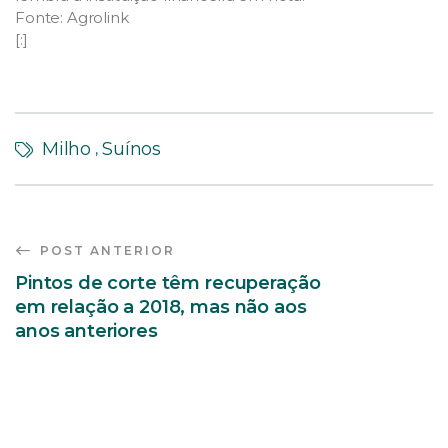
Fonte: Agrolink
[:]
Milho
Suínos
,
POST ANTERIOR
Pintos de corte têm recuperação
em relação a 2018, mas não aos
anos anteriores