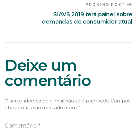
PRÓXIMO POST
SIAVS 2019 terá painel sobre
demandas do consumidor atual
Deixe um
comentário
O seu endereço de e-mail não será publicado.
Campos
obrigatórios são marcados com
*