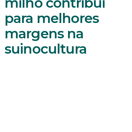
milho contribui
para melhores
margens na
suinocultura