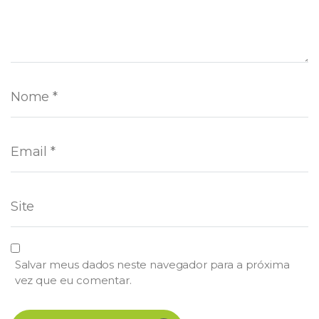
Salvar meus dados neste navegador para a próxima
vez que eu comentar.