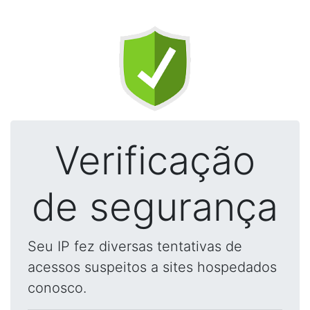
Verificação
de segurança
Seu IP fez diversas tentativas de
acessos suspeitos a sites hospedados
conosco.