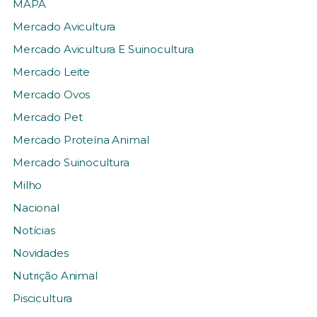
MAPA
Mercado Avicultura
Mercado Avicultura E Suinocultura
Mercado Leite
Mercado Ovos
Mercado Pet
Mercado Proteína Animal
Mercado Suinocultura
Milho
Nacional
Notícias
Novidades
Nutrição Animal
Piscicultura