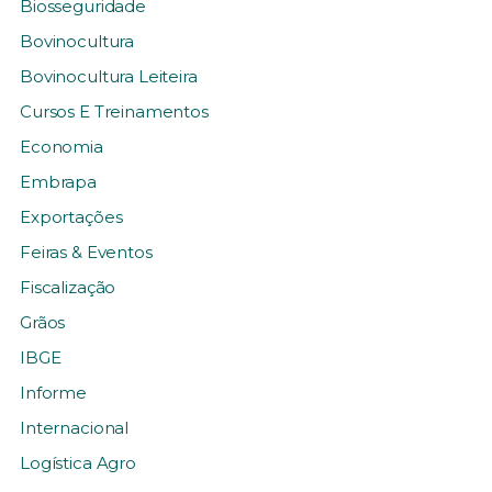
Biosseguridade
Bovinocultura
Bovinocultura Leiteira
Cursos E Treinamentos
Economia
Embrapa
Exportações
Feiras & Eventos
Fiscalização
Grãos
IBGE
Informe
Internacional
Logística Agro