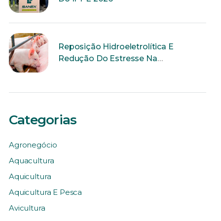
Reposição Hidroeletrolítica E
Redução Do Estresse Na
Reprodução
Categorias
Agronegócio
Aquacultura
Aquicultura
Aquicultura E Pesca
Avicultura