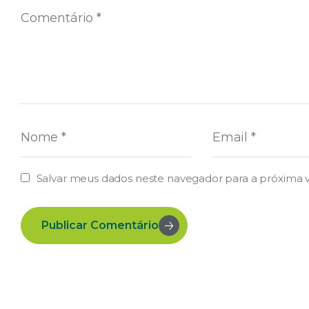
Salvar meus dados neste navegador para a próxima 
Publicar Comentário