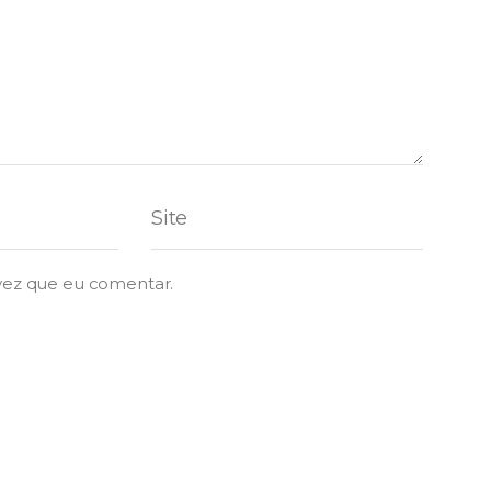
vez que eu comentar.