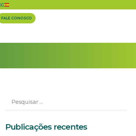
FALE CONOSCO
Publicações recentes