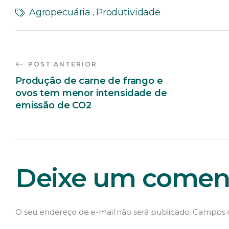
Agropecuária
Produtividade
,
POST ANTERIOR
Produção de carne de frango e
ovos tem menor intensidade de
emissão de CO2
Deixe um coment
O seu endereço de e-mail não será publicado.
Campos o