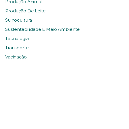
Produção Animal
Produção De Leite
Suinocultura
Sustentabilidade E Meio Ambiente
Tecnologia
Transporte
Vacinação