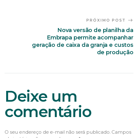
PRÓXIMO POST
Nova versão de planilha da
Embrapa permite acompanhar
geração de caixa da granja e custos
de produção
Deixe um
comentário
O seu endereço de e-mail não será publicado.
Campos