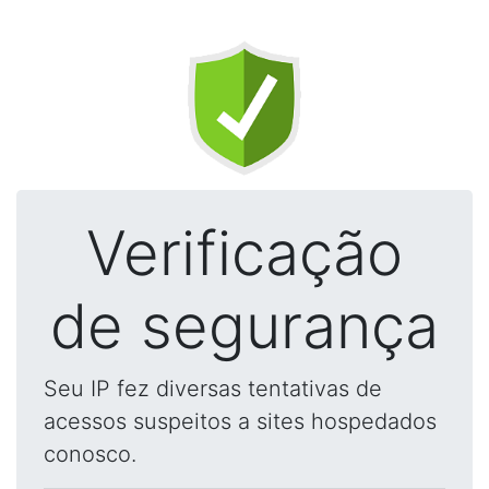
Verificação
de segurança
Seu IP fez diversas tentativas de
acessos suspeitos a sites hospedados
conosco.