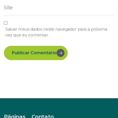
Salvar meus dados neste navegador para a próxima
vez que eu comentar.
Publicar Comentário
Páginas
Contato