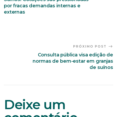
por fracas demandas internas e
externas
PRÓXIMO POST
Consulta pública visa edição de
normas de bem-estar em granjas
de suínos
Deixe um