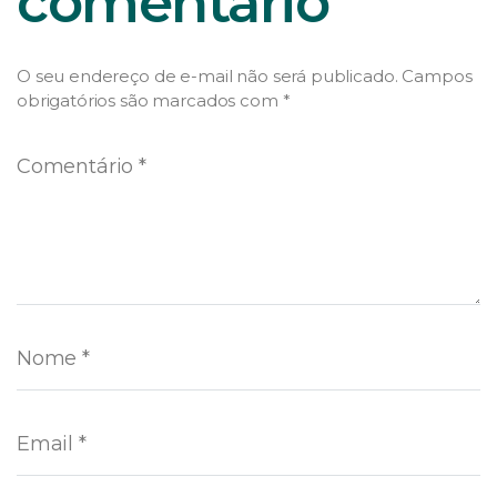
comentário
O seu endereço de e-mail não será publicado.
Campos
obrigatórios são marcados com
*