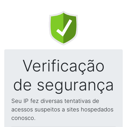
Verificação
de segurança
Seu IP fez diversas tentativas de
acessos suspeitos a sites hospedados
conosco.