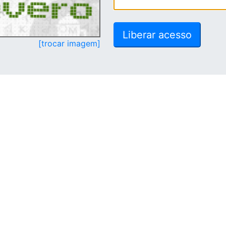
[trocar imagem]