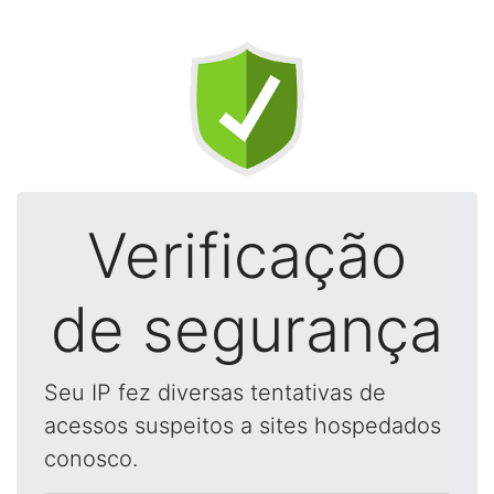
Verificação
de segurança
Seu IP fez diversas tentativas de
acessos suspeitos a sites hospedados
conosco.