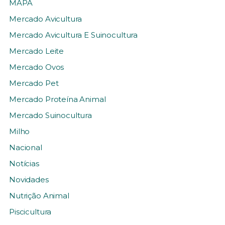
MAPA
Mercado Avicultura
Mercado Avicultura E Suinocultura
Mercado Leite
Mercado Ovos
Mercado Pet
Mercado Proteína Animal
Mercado Suinocultura
Milho
Nacional
Notícias
Novidades
Nutrição Animal
Piscicultura