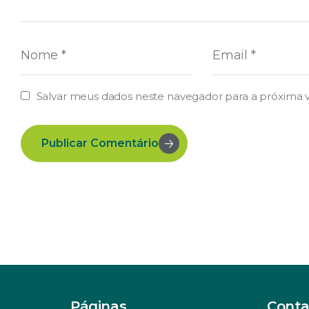
Salvar meus dados neste navegador para a próxima 
Publicar Comentário
Páginas
Conta