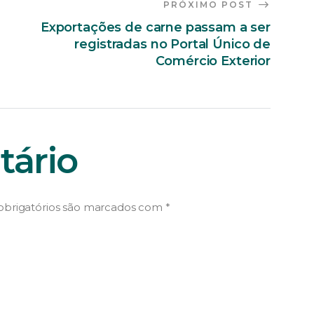
PRÓXIMO POST
Exportações de carne passam a ser
registradas no Portal Único de
Comércio Exterior
ário
brigatórios são marcados com
*