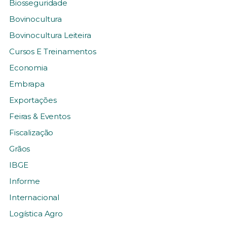
Biosseguridade
Bovinocultura
Bovinocultura Leiteira
Cursos E Treinamentos
Economia
Embrapa
Exportações
Feiras & Eventos
Fiscalização
Grãos
IBGE
Informe
Internacional
Logística Agro