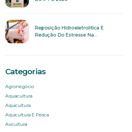
Reposição Hidroeletrolítica E
Redução Do Estresse Na
Reprodução
Categorias
Agronegócio
Aquacultura
Aquicultura
Aquicultura E Pesca
Avicultura