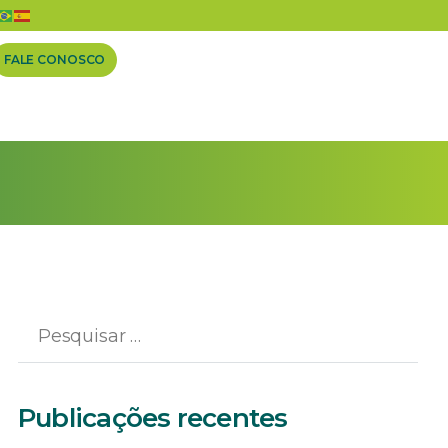
FALE CONOSCO
Publicações recentes