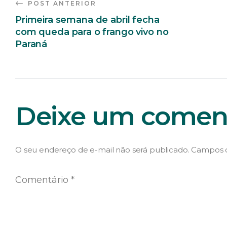
POST ANTERIOR
Primeira semana de abril fecha
com queda para o frango vivo no
Paraná
Deixe um coment
O seu endereço de e-mail não será publicado.
Campos o