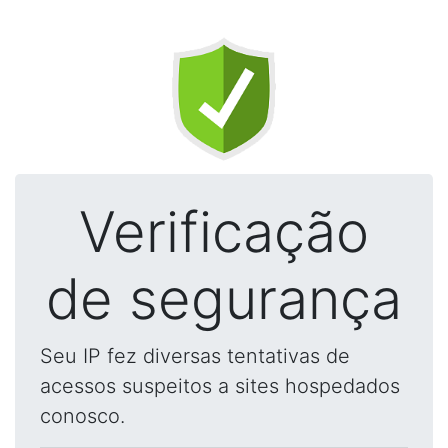
Verificação
de segurança
Seu IP fez diversas tentativas de
acessos suspeitos a sites hospedados
conosco.