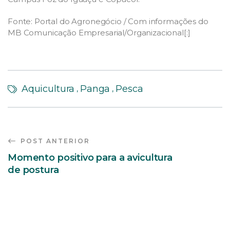
Fonte: Portal do Agronegócio / Com informações do
MB Comunicação Empresarial/Organizacional[:]
Aquicultura
Panga
Pesca
,
,
POST ANTERIOR
Momento positivo para a avicultura
de postura