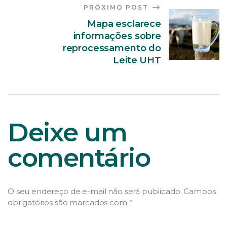
PRÓXIMO POST
Mapa esclarece
informações sobre
reprocessamento do
Leite UHT
Deixe um
comentário
O seu endereço de e-mail não será publicado.
Campos
obrigatórios são marcados com
*