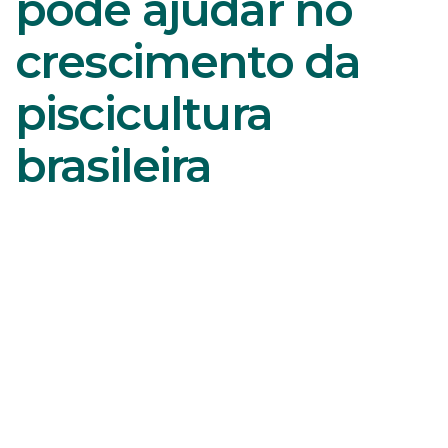
pode ajudar no
crescimento da
piscicultura
brasileira