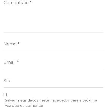
Salvar meus dados neste navegador para a próxima
vez que eu comentar.