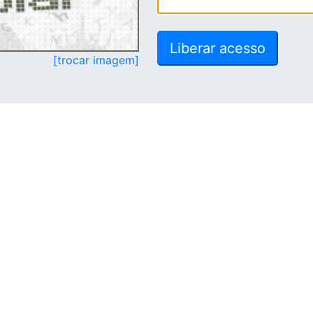
[trocar imagem]