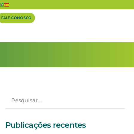
FALE CONOSCO
Publicações recentes