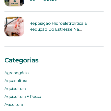
Reposição Hidroeletrolítica E
Redução Do Estresse Na
Reprodução
Categorias
Agronegócio
Aquacultura
Aquicultura
Aquicultura E Pesca
Avicultura