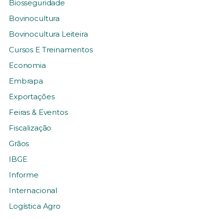
Biosseguridade
Bovinocultura
Bovinocultura Leiteira
Cursos E Treinamentos
Economia
Embrapa
Exportações
Feiras & Eventos
Fiscalização
Grãos
IBGE
Informe
Internacional
Logística Agro