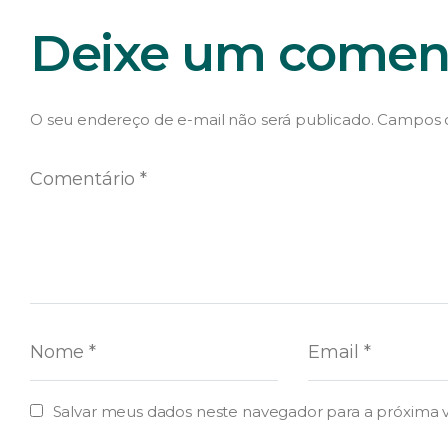
Deixe um coment
O seu endereço de e-mail não será publicado.
Campos o
Salvar meus dados neste navegador para a próxima 