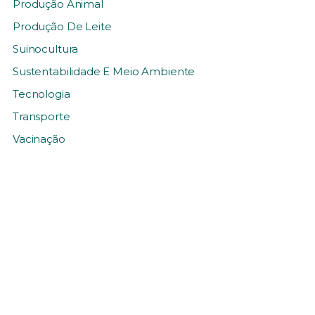
Produção Animal
Produção De Leite
Suinocultura
Sustentabilidade E Meio Ambiente
Tecnologia
Transporte
Vacinação