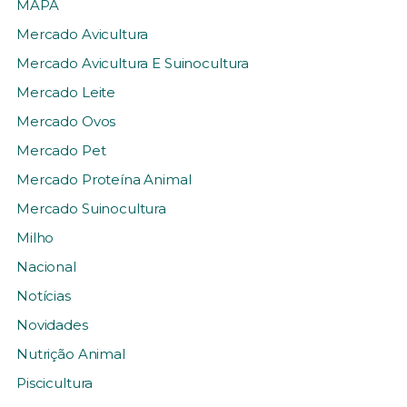
MAPA
Mercado Avicultura
Mercado Avicultura E Suinocultura
Mercado Leite
Mercado Ovos
Mercado Pet
Mercado Proteína Animal
Mercado Suinocultura
Milho
Nacional
Notícias
Novidades
Nutrição Animal
Piscicultura