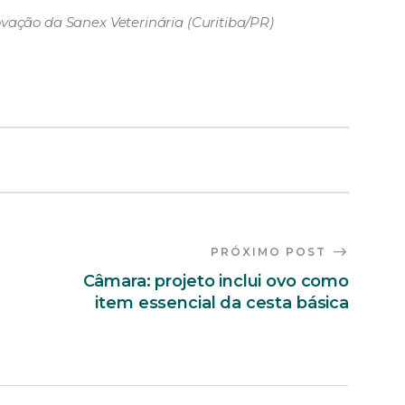
vação da Sanex Veterinária (Curitiba/PR)
PRÓXIMO POST
Câmara: projeto inclui ovo como
item essencial da cesta básica