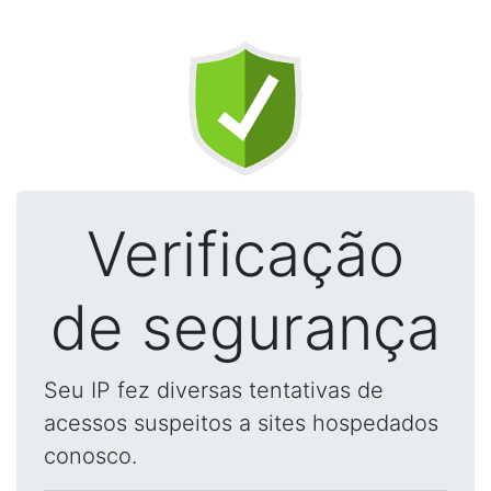
Verificação
de segurança
Seu IP fez diversas tentativas de
acessos suspeitos a sites hospedados
conosco.