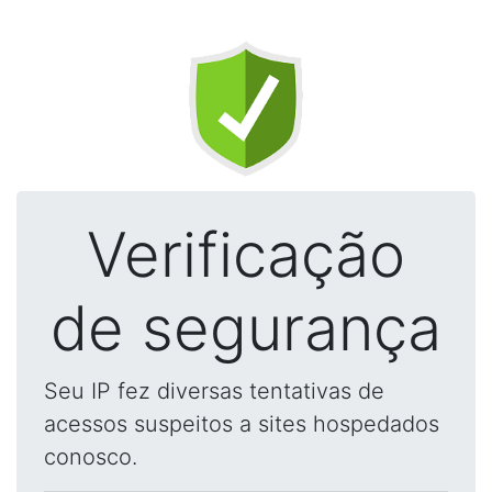
Verificação
de segurança
Seu IP fez diversas tentativas de
acessos suspeitos a sites hospedados
conosco.