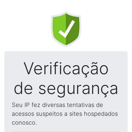
Verificação
de segurança
Seu IP fez diversas tentativas de
acessos suspeitos a sites hospedados
conosco.