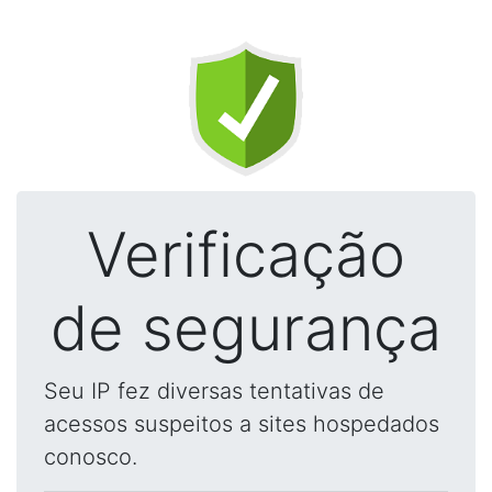
Verificação
de segurança
Seu IP fez diversas tentativas de
acessos suspeitos a sites hospedados
conosco.