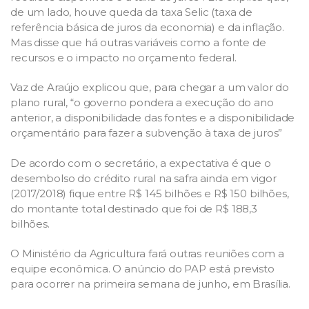
de um lado, houve queda da taxa Selic (taxa de
referência básica de juros da economia) e da inflação.
Mas disse que há outras variáveis como a fonte de
recursos e o impacto no orçamento federal.
Vaz de Araújo explicou que, para chegar a um valor do
plano rural, “o governo pondera a execução do ano
anterior, a disponibilidade das fontes e a disponibilidade
orçamentário para fazer a subvenção à taxa de juros”
De acordo com o secretário, a expectativa é que o
desembolso do crédito rural na safra ainda em vigor
(2017/2018) fique entre R$ 145 bilhões e R$ 150 bilhões,
do montante total destinado que foi de R$ 188,3
bilhões.
O Ministério da Agricultura fará outras reuniões com a
equipe econômica. O anúncio do PAP está previsto
para ocorrer na primeira semana de junho, em Brasília.