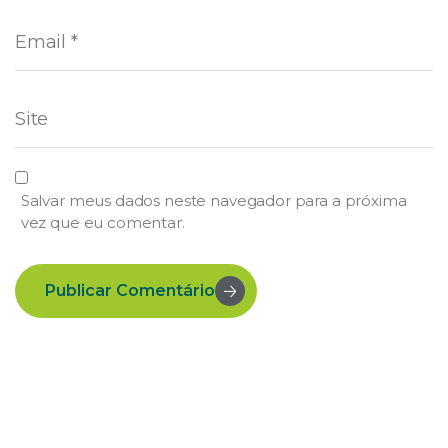
Salvar meus dados neste navegador para a próxima
vez que eu comentar.
Publicar Comentário