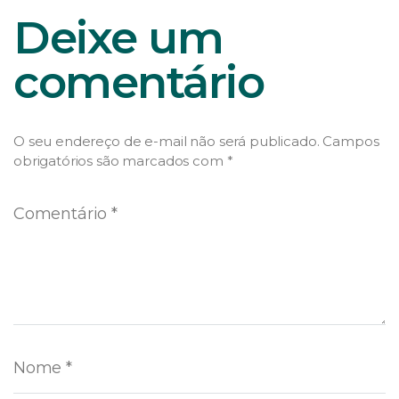
Deixe um
comentário
O seu endereço de e-mail não será publicado.
Campos
obrigatórios são marcados com
*