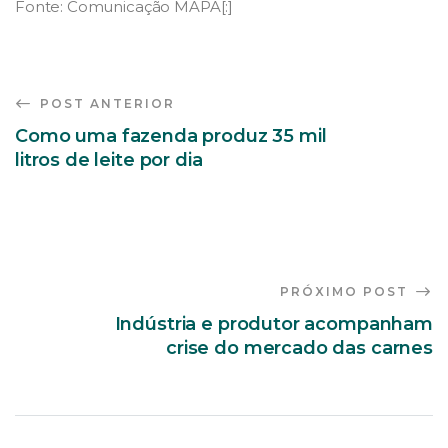
Fonte: Comunicação MAPA[:]
POST ANTERIOR
Como uma fazenda produz 35 mil
litros de leite por dia
PRÓXIMO POST
Indústria e produtor acompanham
crise do mercado das carnes