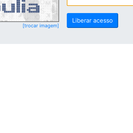
[trocar imagem]