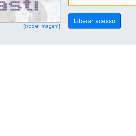
[trocar imagem]