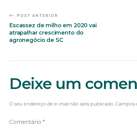
POST ANTERIOR
Escassez de milho em 2020 vai
atrapalhar crescimento do
agronegócio de SC
Deixe um coment
O seu endereço de e-mail não será publicado.
Campos o