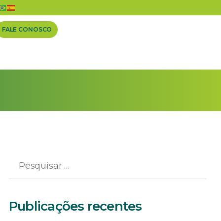
FALE CONOSCO
Publicações recentes