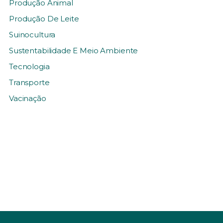
Produção Animal
Produção De Leite
Suinocultura
Sustentabilidade E Meio Ambiente
Tecnologia
Transporte
Vacinação