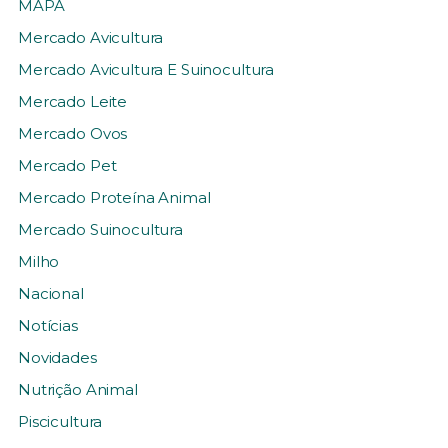
MAPA
Mercado Avicultura
Mercado Avicultura E Suinocultura
Mercado Leite
Mercado Ovos
Mercado Pet
Mercado Proteína Animal
Mercado Suinocultura
Milho
Nacional
Notícias
Novidades
Nutrição Animal
Piscicultura