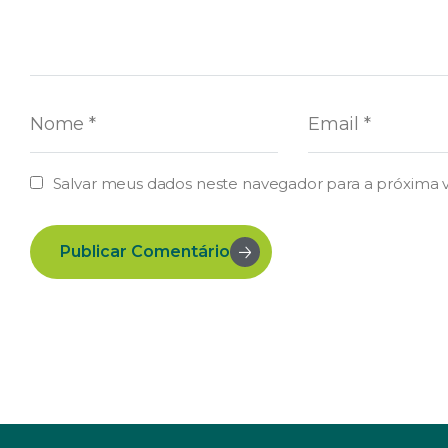
Salvar meus dados neste navegador para a próxima 
Publicar Comentário