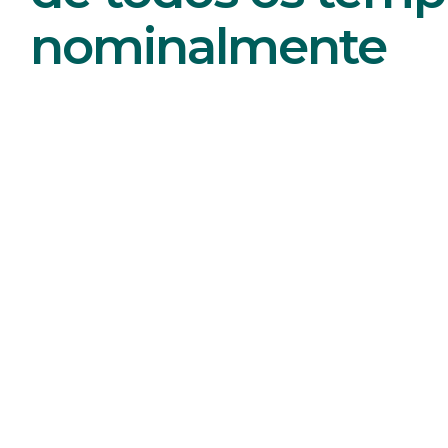
nominalmente