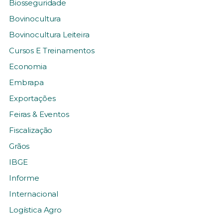
Biosseguridade
Bovinocultura
Bovinocultura Leiteira
Cursos E Treinamentos
Economia
Embrapa
Exportações
Feiras & Eventos
Fiscalização
Grãos
IBGE
Informe
Internacional
Logística Agro