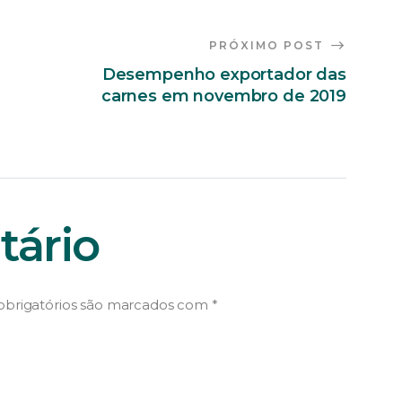
PRÓXIMO POST
Desempenho exportador das
carnes em novembro de 2019
ário
brigatórios são marcados com
*