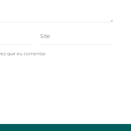
vez que eu comentar.