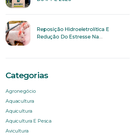
Reposição Hidroeletrolítica E
Redução Do Estresse Na
Reprodução
Categorias
Agronegócio
Aquacultura
Aquicultura
Aquicultura E Pesca
Avicultura