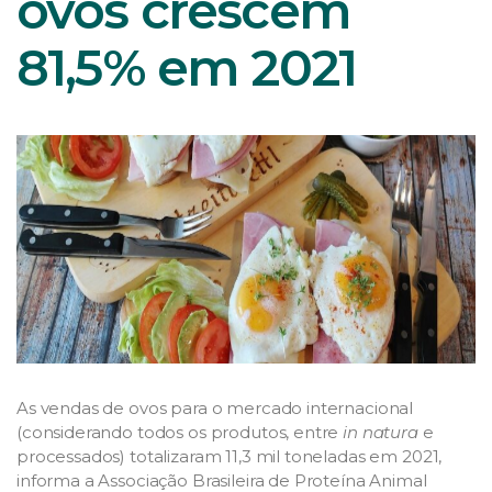
ovos crescem
81,5% em 2021
As vendas de ovos para o mercado internacional
(considerando todos os produtos, entre
in natura
e
processados) totalizaram 11,3 mil toneladas em 2021,
informa a Associação Brasileira de Proteína Animal