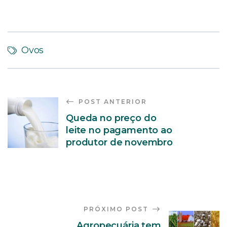
Ovos
POST ANTERIOR
Queda no preço do
leite no pagamento ao
produtor de novembro
PRÓXIMO POST
Agropecuária tem