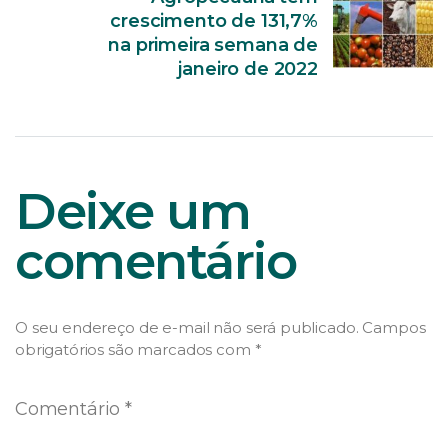
crescimento de 131,7%
na primeira semana de
janeiro de 2022
Deixe um
comentário
O seu endereço de e-mail não será publicado.
Campos
obrigatórios são marcados com
*