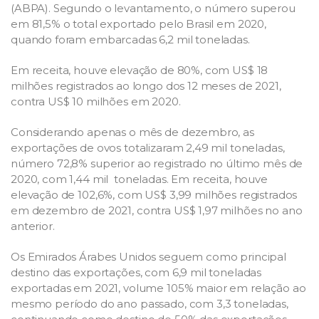
(ABPA). Segundo o levantamento, o número superou
em 81,5% o total exportado pelo Brasil em 2020,
quando foram embarcadas 6,2 mil toneladas.
Em receita, houve elevação de 80%, com US$ 18
milhões registrados ao longo dos 12 meses de 2021,
contra US$ 10 milhões em 2020.
Considerando apenas o mês de dezembro, as
exportações de ovos totalizaram 2,49 mil toneladas,
número 72,8% superior ao registrado no último mês de
2020, com 1,44 mil toneladas. Em receita, houve
elevação de 102,6%, com US$ 3,99 milhões registrados
em dezembro de 2021, contra US$ 1,97 milhões no ano
anterior.
Os Emirados Árabes Unidos seguem como principal
destino das exportações, com 6,9 mil toneladas
exportadas em 2021, volume 105% maior em relação ao
mesmo período do ano passado, com 3,3 toneladas,