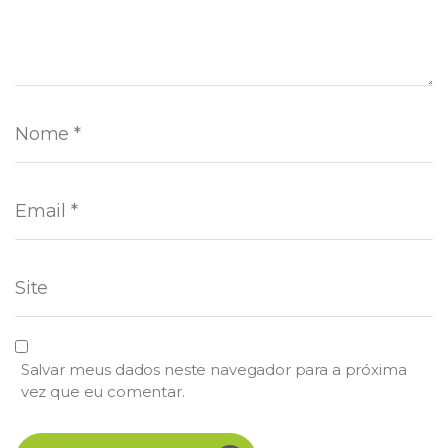
Salvar meus dados neste navegador para a próxima
vez que eu comentar.