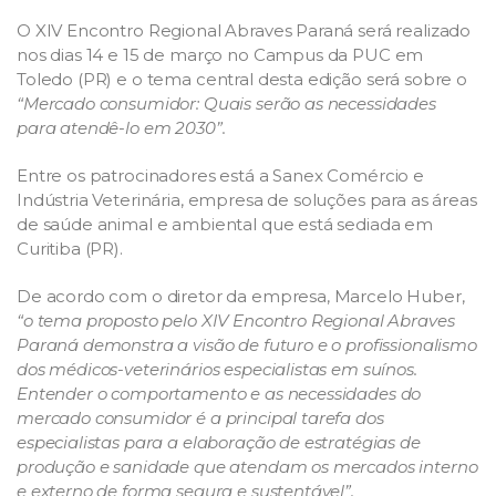
O XIV Encontro Regional Abraves Paraná será realizado
nos dias 14 e 15 de março no Campus da PUC em
Toledo (PR) e o tema central desta edição será sobre o
“Mercado consumidor: Quais serão as necessidades
para atendê-lo em 2030”.
Entre os patrocinadores está a Sanex Comércio e
Indústria Veterinária, empresa de soluções para as áreas
de saúde animal e ambiental que está sediada em
Curitiba (PR).
De acordo com o diretor da empresa, Marcelo Huber,
“o tema proposto pelo XIV Encontro Regional Abraves
Paraná demonstra a visão de futuro e o profissionalismo
dos médicos-veterinários especialistas em suínos.
Entender o comportamento e as necessidades do
mercado consumidor é a principal tarefa dos
especialistas para a elaboração de estratégias de
produção e sanidade que atendam os mercados interno
e externo de forma segura e sustentável”.