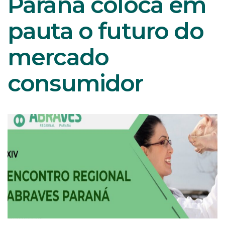
Paraná coloca em
pauta o futuro do
mercado
consumidor