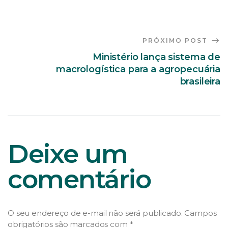
PRÓXIMO POST
Ministério lança sistema de
macrologística para a agropecuária
brasileira
Deixe um
comentário
O seu endereço de e-mail não será publicado.
Campos
obrigatórios são marcados com
*