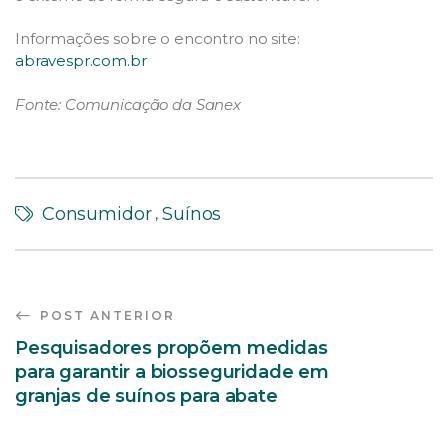
Informações sobre o encontro no site:
abravespr.com.br
Fonte: Comunicação da Sanex
Consumidor
Suínos
,
POST ANTERIOR
Pesquisadores propõem medidas
para garantir a biosseguridade em
granjas de suínos para abate