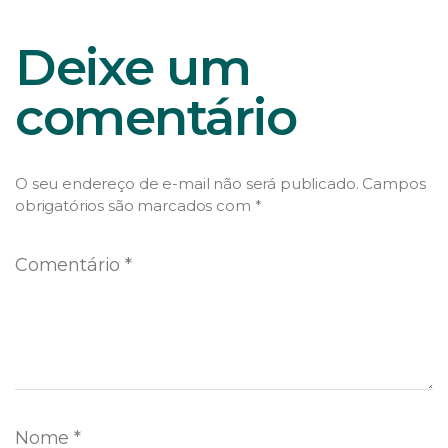
Deixe um
comentário
O seu endereço de e-mail não será publicado.
Campos
obrigatórios são marcados com
*