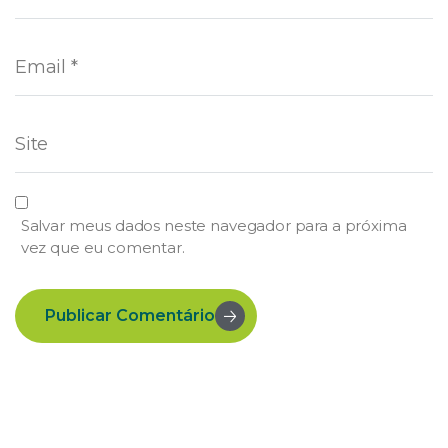
Salvar meus dados neste navegador para a próxima
vez que eu comentar.
Publicar Comentário