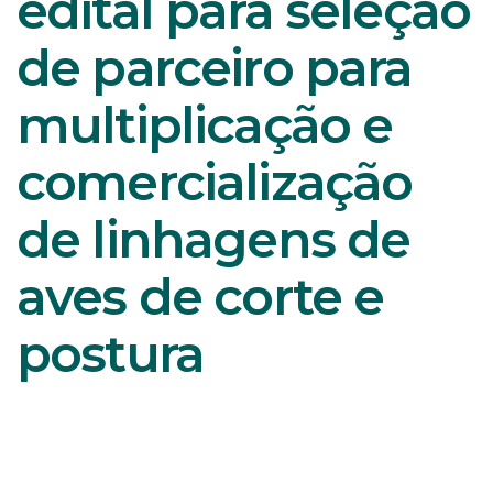
edital para seleção
de parceiro para
multiplicação e
comercialização
de linhagens de
aves de corte e
postura