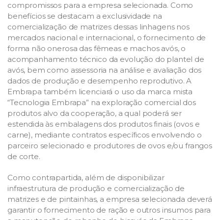
compromissos para a empresa selecionada. Como
benefícios se destacam a exclusividade na
comercialização de matrizes dessas linhagens nos
mercados nacional e internacional, o fornecimento de
forma não onerosa das fêmeas e machos avós, o
acompanhamento técnico da evolução do plantel de
avós, bem como assessoria na análise e avaliação dos
dados de produção e desempenho reprodutivo. A
Embrapa também licenciará o uso da marca mista
“Tecnologia Embrapa” na exploração comercial dos
produtos alvo da cooperação, a qual poderá ser
estendida às embalagens dos produtos finais (ovos e
carne), mediante contratos específicos envolvendo o
parceiro selecionado e produtores de ovos e/ou frangos
de corte.
Como contrapartida, além de disponibilizar
infraestrutura de produção e comercialização de
matrizes e de pintainhas, a empresa selecionada deverá
garantir o fornecimento de ração e outros insumos para