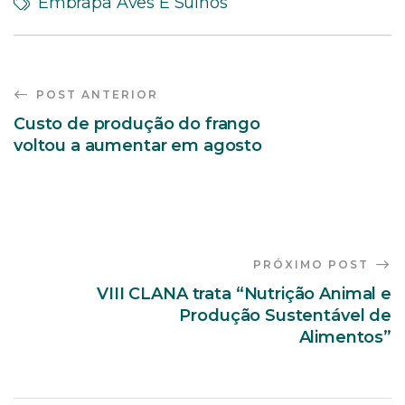
Embrapa Aves E Suínos
POST ANTERIOR
Custo de produção do frango
voltou a aumentar em agosto
PRÓXIMO POST
VIII CLANA trata “Nutrição Animal e
Produção Sustentável de
Alimentos”