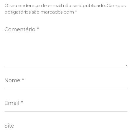
O seu endereço de e-mail não será publicado.
Campos
obrigatórios são marcados com
*