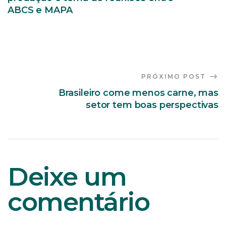
ABCS e MAPA
PRÓXIMO POST
Brasileiro come menos carne, mas
setor tem boas perspectivas
Deixe um
comentário