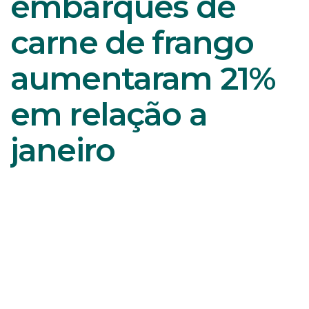
embarques de
carne de frango
aumentaram 21%
em relação a
janeiro