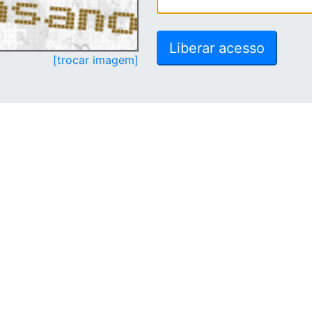
[trocar imagem]