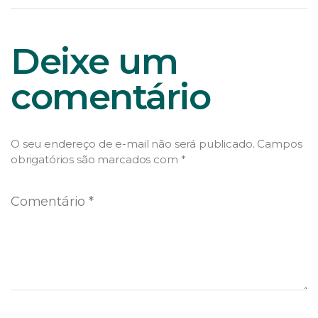
Deixe um
comentário
O seu endereço de e-mail não será publicado.
Campos
obrigatórios são marcados com
*