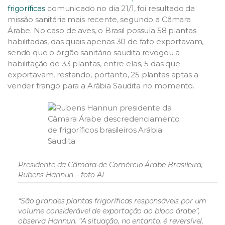
frigoríficas
comunicado no dia 21/1, foi resultado da
missão sanitária mais recente, segundo a Câmara
Árabe. No caso de aves, o Brasil possuía 58 plantas
habilitadas, das quais apenas 30 de fato exportavam,
sendo que o órgão sanitário saudita revogou a
habilitação de 33 plantas, entre elas, 5 das que
exportavam, restando, portanto, 25 plantas aptas a
vender frango para a Arábia Saudita no momento.
Presidente da Câmara de Comércio Árabe-Brasileira,
Rubens Hannun – foto AI
“São grandes plantas frigoríficas responsáveis por um
volume considerável de exportação ao bloco árabe”,
observa Hannun. “A situação, no entanto, é reversível,