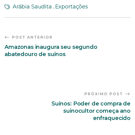
Arábia Saudita
Exportações
,
POST ANTERIOR
Amazonas inaugura seu segundo
abatedouro de suínos
PRÓXIMO POST
Suínos: Poder de compra de
suinocultor começa ano
enfraquecido