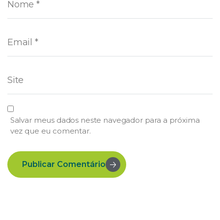
Salvar meus dados neste navegador para a próxima
vez que eu comentar.
Publicar Comentário