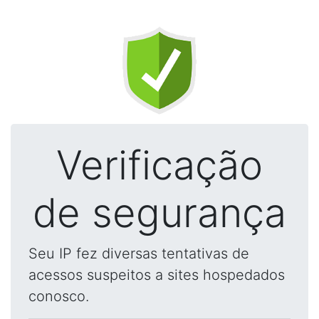
Verificação
de segurança
Seu IP fez diversas tentativas de
acessos suspeitos a sites hospedados
conosco.