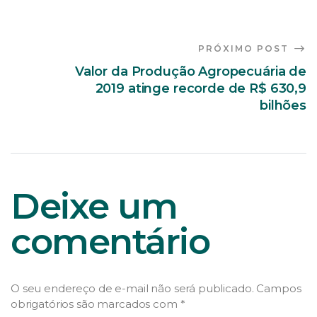
PRÓXIMO POST
Valor da Produção Agropecuária de
2019 atinge recorde de R$ 630,9
bilhões
Deixe um
comentário
O seu endereço de e-mail não será publicado.
Campos
obrigatórios são marcados com
*