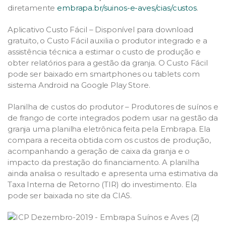
diretamente
embrapa.br/suinos-e-aves/cias/custos
.
Aplicativo Custo Fácil – Disponível para download
gratuito, o Custo Fácil auxilia o produtor integrado e a
assistência técnica a estimar o custo de produção e
obter relatórios para a gestão da granja. O Custo Fácil
pode ser baixado em smartphones ou tablets com
sistema Android na Google Play Store.
Planilha de custos do produtor – Produtores de suínos e
de frango de corte integrados podem usar na gestão da
granja uma planilha eletrônica feita pela Embrapa. Ela
compara a receita obtida com os custos de produção,
acompanhando a geração de caixa da granja e o
impacto da prestação do financiamento. A planilha
ainda analisa o resultado e apresenta uma estimativa da
Taxa Interna de Retorno (TIR) do investimento. Ela
pode ser baixada no site da CIAS.