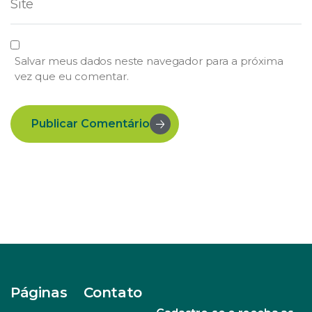
Salvar meus dados neste navegador para a próxima
vez que eu comentar.
Publicar Comentário
Páginas
Contato