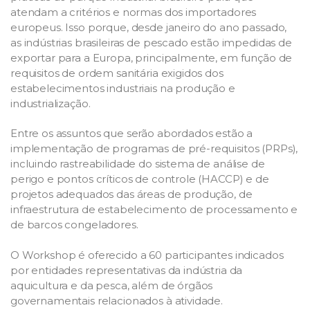
atendam a critérios e normas dos importadores
europeus. Isso porque, desde janeiro do ano passado,
as indústrias brasileiras de pescado estão impedidas de
exportar para a Europa, principalmente, em função de
requisitos de ordem sanitária exigidos dos
estabelecimentos industriais na produção e
industrialização.
Entre os assuntos que serão abordados estão a
implementação de programas de pré-requisitos (PRPs),
incluindo rastreabilidade do sistema de análise de
perigo e pontos críticos de controle (HACCP) e de
projetos adequados das áreas de produção, de
infraestrutura de estabelecimento de processamento e
de barcos congeladores.
O Workshop é oferecido a 60 participantes indicados
por entidades representativas da indústria da
aquicultura e da pesca, além de órgãos
governamentais relacionados à atividade.