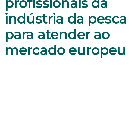
profissionais da
indústria da pesca
para atender ao
mercado europeu