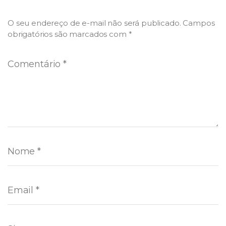
O seu endereço de e-mail não será publicado.
Campos
obrigatórios são marcados com
*