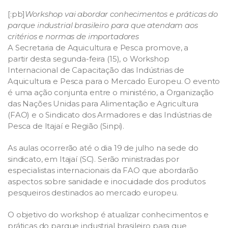
[:pb]
Workshop vai abordar conhecimentos e práticas do
parque industrial brasileiro para que atendam aos
critérios e normas de importadores
A Secretaria de Aquicultura e Pesca promove, a
partir desta segunda-feira (15), o Workshop
Internacional de Capacitação das Indústrias de
Aquicultura e Pesca para o Mercado Europeu. O evento
é uma ação conjunta entre o ministério, a Organização
das Nações Unidas para Alimentação e Agricultura
(FAO) e o Sindicato dos Armadores e das Indústrias de
Pesca de Itajaí e Região (Sinpi).
As aulas ocorrerão até o dia 19 de julho na sede do
sindicato, em Itajaí (SC). Serão ministradas por
especialistas internacionais da FAO que abordarão
aspectos sobre sanidade e inocuidade dos produtos
pesqueiros destinados ao mercado europeu.
O objetivo do workshop é atualizar conhecimentos e
práticas do parque industrial brasileiro para que