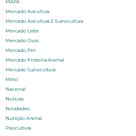
MAPA
Mercado Avicultura
Mercado Avicultura E Suinocultura
Mercado Leite
Mercado Ovos
Mercado Pet
Mercado Proteína Animal
Mercado Suinocultura
Milho
Nacional
Notícias
Novidades
Nutrição Animal
Piscicultura