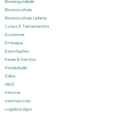
Biosseguridade
Bovinocultura
Bovinocultura Leiteira
Cursos E Treinamentos
Economia
Embrapa
Exportações
Feiras & Eventos
Fiscalização
Grãos
IBGE
Informe
Internacional
Logística Agro