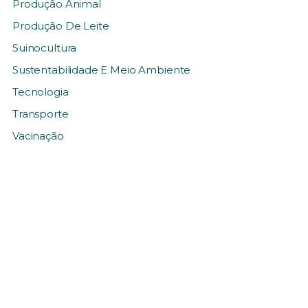
Produção Animal
Produção De Leite
Suinocultura
Sustentabilidade E Meio Ambiente
Tecnologia
Transporte
Vacinação