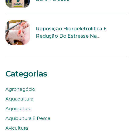
Reposição Hidroeletrolítica E
Redução Do Estresse Na
Reprodução
Categorias
Agronegócio
Aquacultura
Aquicultura
Aquicultura E Pesca
Avicultura