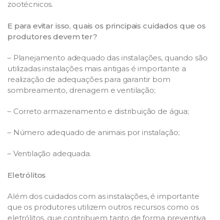
zootécnicos.
E para evitar isso, quais os principais cuidados que os
produtores devem ter?
– Planejamento adequado das instalações, quando são
utilizadas instalações mais antigas é importante a
realização de adequações para garantir bom
sombreamento, drenagem e ventilação;
– Correto armazenamento e distribuição de água;
– Número adequado de animais por instalação;
– Ventilação adequada.
Eletrólitos
Além dos cuidados com as instalações, é importante
que os produtores utilizem outros recursos como os
eletrólitos, que contribuem tanto de forma preventiva