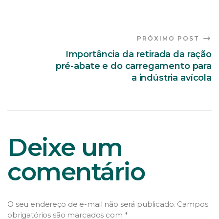
PRÓXIMO POST
Importância da retirada da ração
pré-abate e do carregamento para
a indústria avícola
Deixe um
comentário
O seu endereço de e-mail não será publicado.
Campos
obrigatórios são marcados com
*