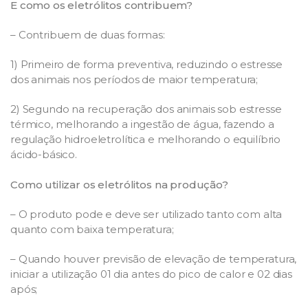
E como os eletrólitos contribuem?
– Contribuem de duas formas:
1) Primeiro de forma preventiva, reduzindo o estresse
dos animais nos períodos de maior temperatura;
2) Segundo na recuperação dos animais sob estresse
térmico, melhorando a ingestão de água, fazendo a
regulação hidroeletrolítica e melhorando o equilíbrio
ácido-básico.
Como utilizar os eletrólitos na produção?
– O produto pode e deve ser utilizado tanto com alta
quanto com baixa temperatura;
– Quando houver previsão de elevação de temperatura,
iniciar a utilização 01 dia antes do pico de calor e 02 dias
após;