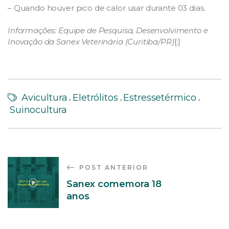
– Quando houver pico de calor usar durante 03 dias.
Informações: Equipe de Pesquisa, Desenvolvimento e
Inovação da Sanex Veterinária (Curitiba/PR)
[:]
Avicultura
Eletrólitos
Estressetérmico
,
,
,
Suinocultura
POST ANTERIOR
Sanex comemora 18
anos