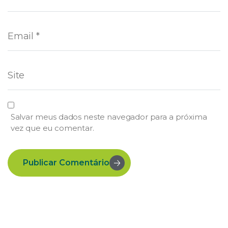
Salvar meus dados neste navegador para a próxima
vez que eu comentar.
Publicar Comentário