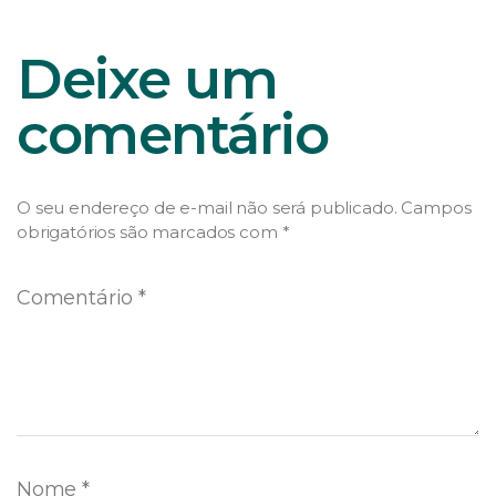
Deixe um
comentário
O seu endereço de e-mail não será publicado.
Campos
obrigatórios são marcados com
*