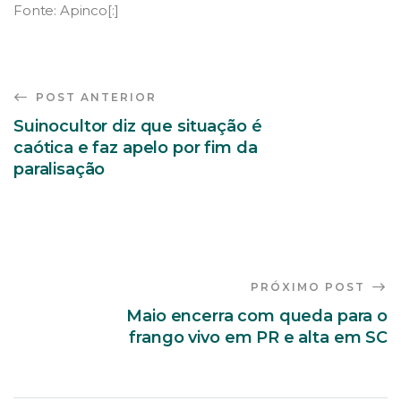
Fonte: Apinco[:]
POST ANTERIOR
Suinocultor diz que situação é
caótica e faz apelo por fim da
paralisação
PRÓXIMO POST
Maio encerra com queda para o
frango vivo em PR e alta em SC