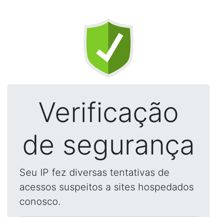
Verificação
de segurança
Seu IP fez diversas tentativas de
acessos suspeitos a sites hospedados
conosco.