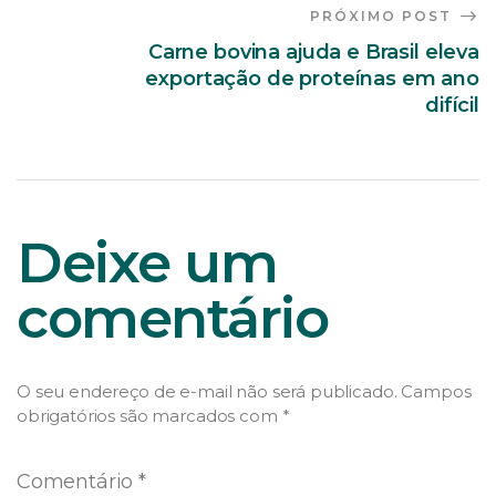
PRÓXIMO POST
Carne bovina ajuda e Brasil eleva
exportação de proteínas em ano
difícil
Deixe um
comentário
O seu endereço de e-mail não será publicado.
Campos
obrigatórios são marcados com
*