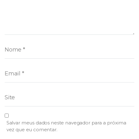
Salvar meus dados neste navegador para a próxima
vez que eu comentar.