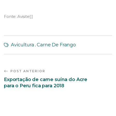
Fonte: Avisite[:]
Avicultura
Carne De Frango
,
POST ANTERIOR
Exportação de carne suína do Acre
para o Peru fica para 2018