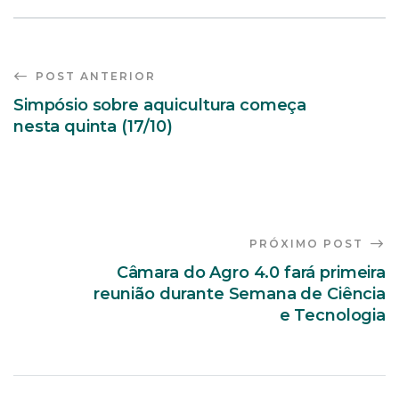
POST ANTERIOR
Simpósio sobre aquicultura começa
nesta quinta (17/10)
PRÓXIMO POST
Câmara do Agro 4.0 fará primeira
reunião durante Semana de Ciência
e Tecnologia