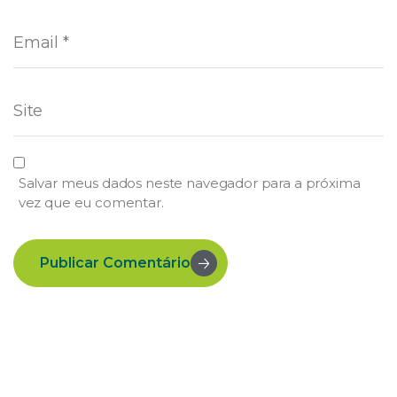
Salvar meus dados neste navegador para a próxima
vez que eu comentar.
Publicar Comentário