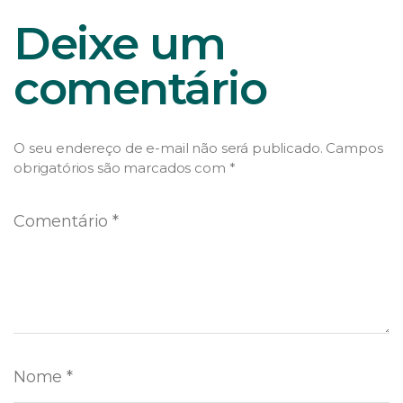
Deixe um
comentário
O seu endereço de e-mail não será publicado.
Campos
obrigatórios são marcados com
*