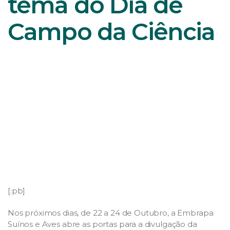
tema do Dia de
Campo da Ciência
[:pb]
Nos próximos dias, de 22 a 24 de Outubro, a Embrapa
Suínos e Aves abre as portas para a divulgação da