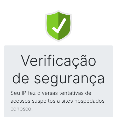
Verificação
de segurança
Seu IP fez diversas tentativas de
acessos suspeitos a sites hospedados
conosco.