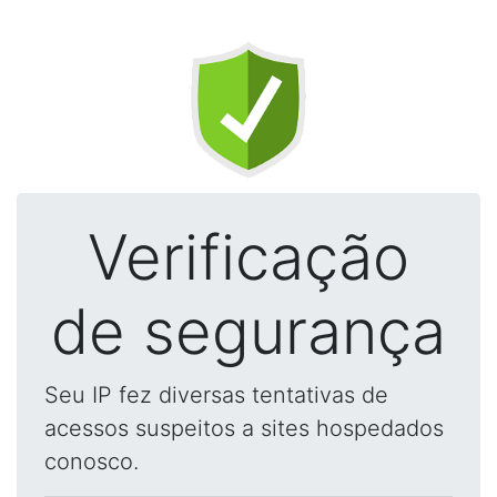
Verificação
de segurança
Seu IP fez diversas tentativas de
acessos suspeitos a sites hospedados
conosco.