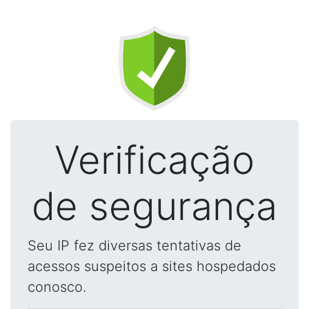
Verificação
de segurança
Seu IP fez diversas tentativas de
acessos suspeitos a sites hospedados
conosco.