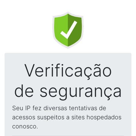
Verificação
de segurança
Seu IP fez diversas tentativas de
acessos suspeitos a sites hospedados
conosco.