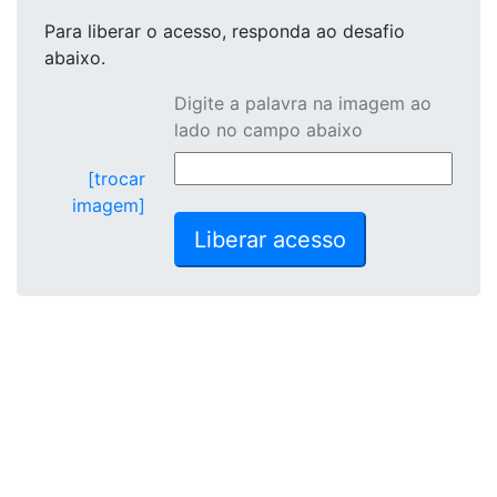
Para liberar o acesso
, responda ao desafio
abaixo.
Digite a palavra na imagem ao
lado no campo abaixo
[trocar
imagem]