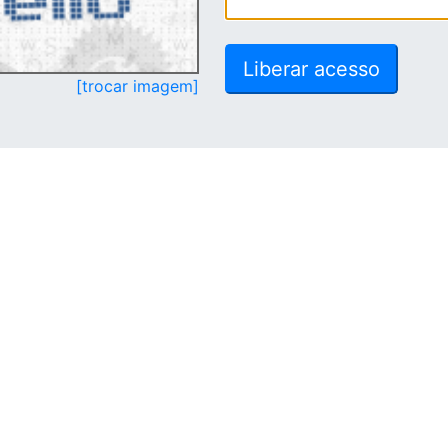
[trocar imagem]